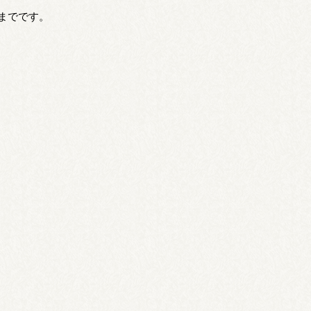
7時までです。