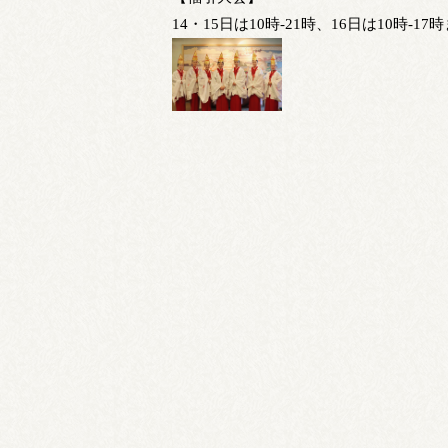
14・15日は10時-21時、16日は10時-1