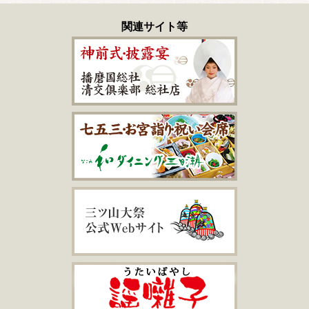
関連サイト等